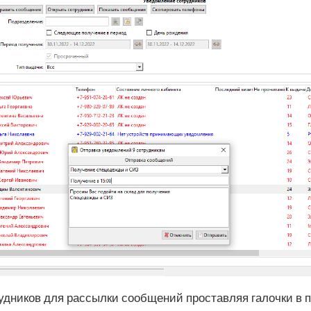
дников для рассылки сообщений проставляя галочки в пе