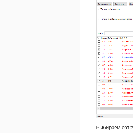
Выбираем сотру