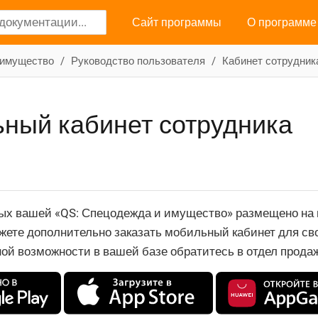
Сайт программы
О программе
 имущество
Руководство пользователя
Кабинет сотрудник
ный кабинет сотрудника
ных вашей «QS: Спецодежда и имущество» размещено н
ожете дополнительно заказать мобильный кабинет для св
ой возможности в вашей базе обратитесь в отдел продаж