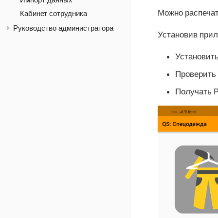
Импорт данных
Можно распеча
Кабинет сотрудника
Руководство администратора
Установив прил
Установить
Проверить
Получать 