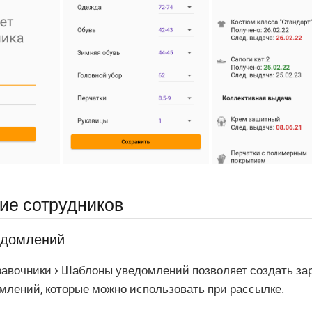
е сотрудников
едомлений
авочники
Шаблоны уведомлений
позволяет создать за
лений, которые можно использовать при рассылке.