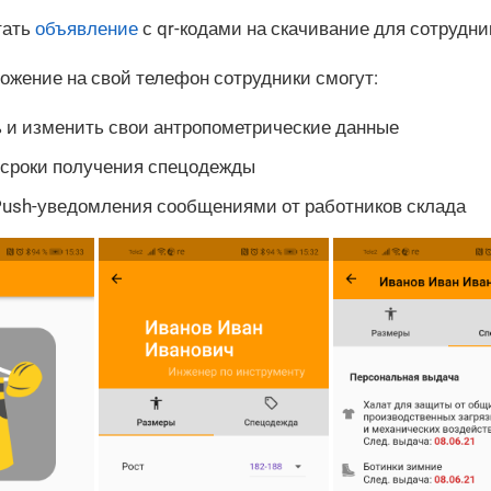
тать
объявление
с qr-кодами на скачивание для сотрудни
ожение на свой телефон сотрудники смогут:
 и изменить свои антропометрические данные
 сроки получения спецодежды
Push-уведомления сообщениями от работников склада