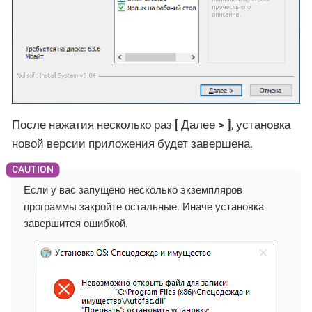
После нажатия несколько раз
Далее >
, установка
новой версии приложения будет завершена.
Если у вас запущено несколько экземпляров
программы закройте остальные. Иначе установка
завершится ошибкой.