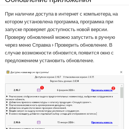
При наличии доступа в интернет с компьютера, на
котором установлена программа, программа при
запуске проверяет доступность новой версии.
Проверку обновлений можно запустить в ручную
через меню
Справка
Проверить обновление
. В
случае возможности обновится, появится окно с
предложением установить обновление.