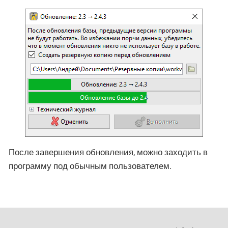
После завершения обновления, можно заходить в
программу под обычным пользователем.