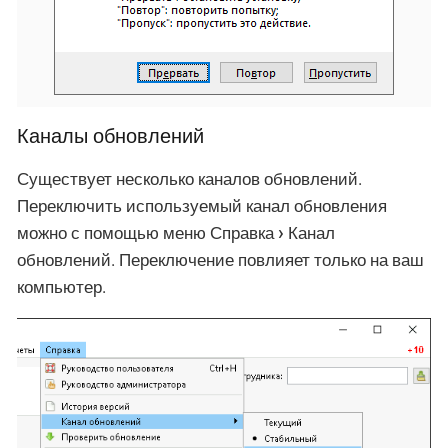
Каналы обновлений
Существует несколько каналов обновлений.
Переключить используемый канал обновления
можно с помощью меню
Справка
Канал
обновлений
. Переключение повлияет только на ваш
компьютер.