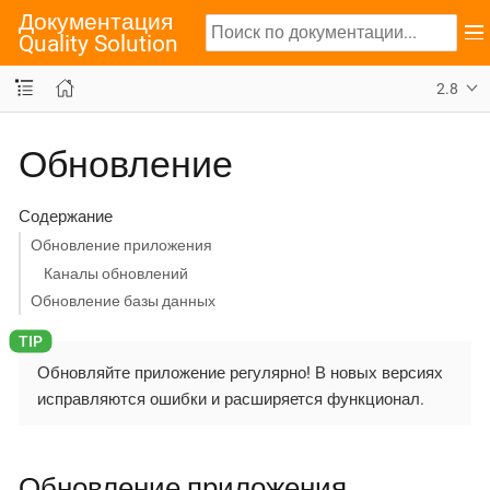
Документация
Quality Solution
2.8
Обновление
Содержание
Обновление приложения
Каналы обновлений
Обновление базы данных
Обновляйте приложение регулярно! В новых версиях
исправляются ошибки и расширяется функционал.
Обновление приложения