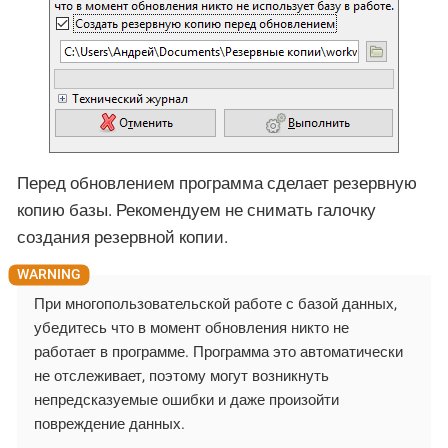
Перед обновлением программа сделает резервную
копию базы. Рекомендуем не снимать галочку
создания резервной копии.
При многопользовательской работе с базой данных,
убедитесь что в момент обновления никто не
работает в программе. Программа это автоматически
не отслеживает, поэтому могут возникнуть
непредсказуемые ошибки и даже произойти
повреждение данных.