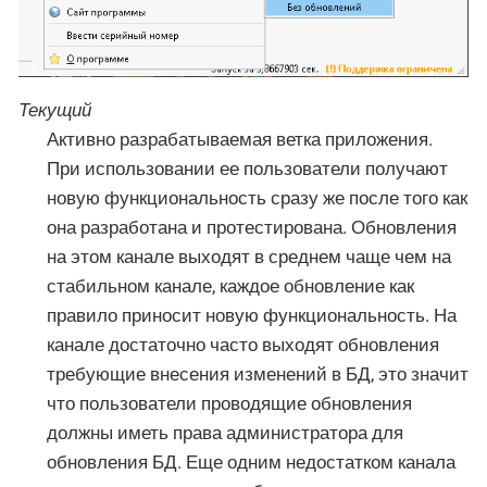
Текущий
Активно разрабатываемая ветка приложения.
При использовании ее пользователи получают
новую функциональность сразу же после того как
она разработана и протестирована. Обновления
на этом канале выходят в среднем чаще чем на
стабильном канале, каждое обновление как
правило приносит новую функциональность. На
канале достаточно часто выходят обновления
требующие внесения изменений в БД, это значит
что пользователи проводящие обновления
должны иметь права администратора для
обновления БД. Еще одним недостатком канала