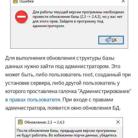
Для выполнения обновления структуры базы
данных нужно зайти под администратором. Это
может быть, либо пользователь root, созданный при
установке сервера, либо другой пользователь у
которого проставлена галочка "Администрирование"
в правах пользователя
. При входе с правами
администратора, появится окно обновления БД.