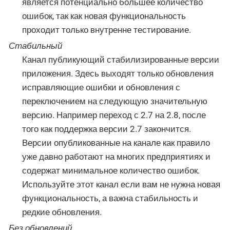
является потенциально большее количество
ошибок, так как новая функциональность
проходит только внутренне тестирование.
Стабильный
Канал публикующий стабилизированные версии
приложения. Здесь выходят только обновления
исправляющие ошибки и обновления с
переключением на следующую значительную
версию. Например переход с 2.7 на 2.8, после
того как поддержка версии 2.7 закончится.
Версии опубликованные на канале как правило
уже давно работают на многих предприятиях и
содержат минимальное количество ошибок.
Используйте этот канал если вам не нужна новая
функциональность, а важна стабильность и
редкие обновления.
Без обновлений