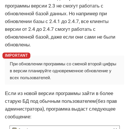
программы версии 2.3 не смогут работать с
обновленной базой данных. Но например при
обновлении базы с 2.4.1 до 2.4.7, все клиенты
версии от 2.4 до 2.4.7 смогут работать с
обновленной базой, даже если они сами не были
обновлены.
При обновлении программы со сменой второй цифры
в версии планируйте одновременное обновление у
всех пользователей.
Если из новой версии программы зайти в более
старую БД под обычным пользователем(без прав
администратора), программа выдаст следующее
сообщение: