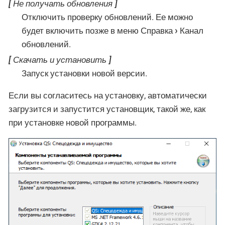
Не получать обновления
Отключить проверку обновлений. Ее можно
будет включить позже в меню
Справка
Канал
обновлений
.
Скачать и установить
Запуск установки новой версии.
Если вы согласитесь на установку, автоматически
загрузится и запустится установщик, такой же, как
при установке новой программы.