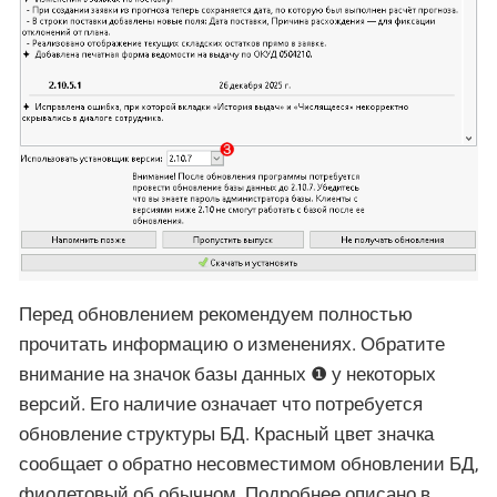
Перед обновлением рекомендуем полностью
прочитать информацию о изменениях. Обратите
внимание на значок базы данных ❶ у некоторых
версий. Его наличие означает что потребуется
обновление структуры БД. Красный цвет значка
сообщает о обратно несовместимом обновлении БД,
фиолетовый об обычном. Подробнее описано в