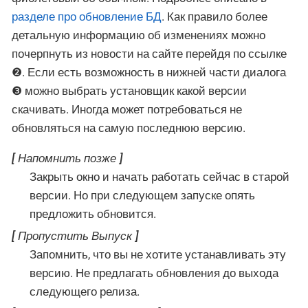
разделе про обновление БД
. Как правило более
детальную информацию об изменениях можно
почерпнуть из новости на сайте перейдя по ссылке
❷. Если есть возможность в нижней части диалога
❸ можно выбрать установщик какой версии
скачивать. Иногда может потребоваться не
обновляться на самую последнюю версию.
Напомнить позже
Закрыть окно и начать работать сейчас в старой
версии. Но при следующем запуске опять
предложить обновится.
Пропустить Выпуск
Запомнить, что вы не хотите устанавливать эту
версию. Не предлагать обновления до выхода
следующего релиза.