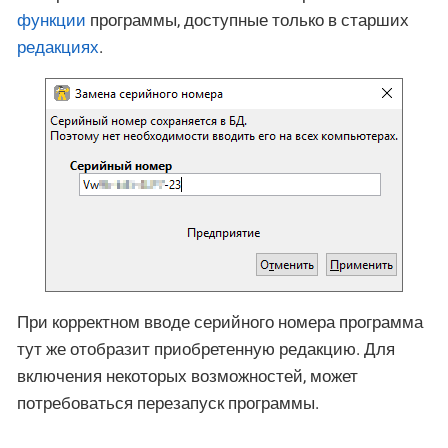
функции
программы, доступные только в старших
редакциях
.
При корректном вводе серийного номера программа
тут же отобразит приобретенную редакцию. Для
включения некоторых возможностей, может
потребоваться перезапуск программы.