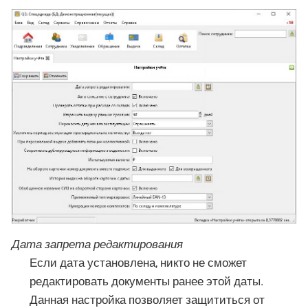
Дата запрета редактирования
Если дата установлена, никто не сможет
редактировать документы ранее этой даты.
Данная настройка позволяет защититься от