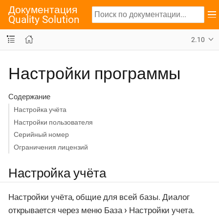
Документация
Quality Solution
2.10
Настройки программы
Содержание
Настройка учёта
Настройки пользователя
Серийный номер
Ограничения лицензий
Настройка учёта
Настройки учёта, общие для всей базы. Диалог
открывается через меню
База
Настройки учета
.