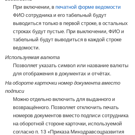
При включении, в
печатной форме ведомости
ФИО сотрудника и его табельный будут
выводиться только в первой строке, в остальных
строках будут пустые. При выключении, ФИО и
табельный будут выводиться в каждой строке
ведомости.
Используемая валюта
Позволяет указать символ или название валюты
для отображения в документах и отчётах.
На обороте карточки номер документа вместо
подписи
Можно отдельно включить для выданного и
возвращённого. Позволяет отключить печать
номеров документов вместо подписи сотрудника
на оборотной стороне карточки, используемой
согласно п. 13 «Приказа Минздравсоцразвития