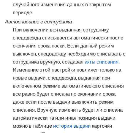
случайного изменения данных в закрытом
периоде.
Автосписание с сотрудника
При включении вся выданная сотруднику
спецодежда списывается автоматически после
окончания срока носки. Если данный режим
выключен, спецодежду необходимо списывать с
сотрудника вручную, создавая
акты списания
.
Изменение этой настройки повлияет только на
новые выдачи, спецодежда, выданная при
включенном режиме автоматического списания
все равно будет списана по окончании срока,
даже если после выдачи выключить режим
списания. Вручную изменить будет ли списана
автоматически та или иная позиция выдачи,
можно в таблице
история выдачи
карточки