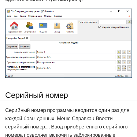
Серийный номер
Серийный номер программы вводится один раз для
каждой базы данных. Меню
Справка
Ввести
серийный номер…​
. Ввод приобретённого серийного
номера позволяет включить заблокированные