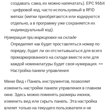
создавать сама, их можно напечатать). EPC 96bit
- цифровой код, часто используемый в RFID
метках (метки приобретаются или кодируются
отдельно, а в программу уже сохраняется их
индивидуальный код).
Нумерация при маркировке на складе
Определяет как будет проставляться номер по
порядку, будет ли он отсчитывыаться для всего
промаркированного на складе вместе или для
каждой номенклатуры будет своя нумерация. ==
Настройка панели управления
Меню
Вид
Панель инструментов
, позволяет
изменить настройки панели управления в главном
окне. Здесь можно поменять размеры иконок,
изменить вид или скрыть панель. Эта настройка
влияет только на текущего пользователя и не