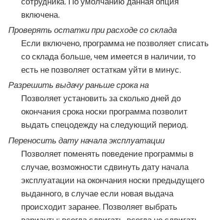
сотрудника. По умолчанию данная опция
включена.
Проверять остатки при расходе со склада
Если включено, программа не позволяет списать
со склада больше, чем имеется в наличии, то
есть не позволяет остаткам уйти в минус.
Разрешить выдачу раньше срока на
Позволяет установить за сколько дней до
окончания срока носки программа позволит
выдать спецодежду на следующий период.
Переносить дату начала эксплуатации
Позволяет поменять поведение программы в
случае, возможности сдвинуть дату начала
эксплуатации на окончания носки предыдущего
выданного, в случае если новая выдача
происходит заранее. Позволяет выбрать
варианты: всегда сдвигать, всегда не сдвигать