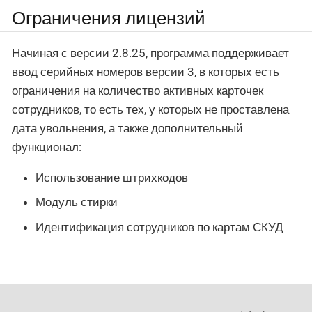
Ограничения лицензий
Начиная с версии 2.8.25, программа поддерживает
ввод серийных номеров версии 3, в которых есть
ограничения на количество активных карточек
сотрудников, то есть тех, у которых не проставлена
дата увольнения, а также дополнительный
функционал:
Использование штрихкодов
Модуль стирки
Идентификация сотрудников по картам СКУД