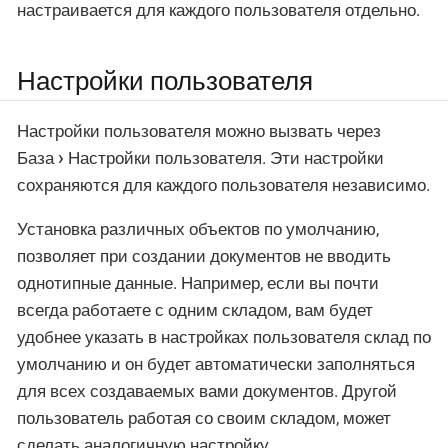
настраивается для каждого пользователя отдельно.
Настройки пользователя
Настройки пользователя можно вызвать через
База
Настройки пользователя
. Эти настройки
сохраняются для каждого пользователя независимо.
Установка различных объектов по умолчанию,
позволяет при создании документов не вводить
однотипные данные. Например, если вы почти
всегда работаете с одним складом, вам будет
удобнее указать в настройках пользователя склад по
умолчанию и он будет автоматически заполняться
для всех создаваемых вами документов. Другой
пользователь работая со своим складом, может
сделать аналогичную настройку.