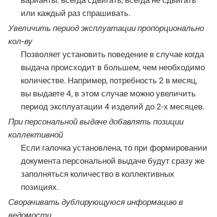
или каждый раз спрашивать.
Увеличить период эксплуатации пропорционально
кол-ву
Позволяет установить поведение в случае когда
выдача происходит в большем, чем необходимо
количестве. Например, потребность 2 в месяц,
вы выдаете 4, в этом случае можно увеличить
период эксплуатации 4 изделий до 2-х месяцев.
При персональной выдаче добавлять позиции
коллективной
Если галочка установлена, то при формировании
документа персональной выдаче будут сразу же
заполняться количество в коллективных
позициях.
Сворачивать дублирующуюся информацию в
ведомости