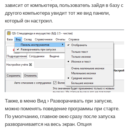
зависит от компьютера, пользователь зайдя в базу с
другого компьютера увидит тот же вид панели,
который он настроил.
Также, в меню
Вид
Разворачивать при запуске
,
можно поменять поведение программы при старте.
По умолчанию, главное окно сразу после запуска
разворачивается на весь экран. Опция