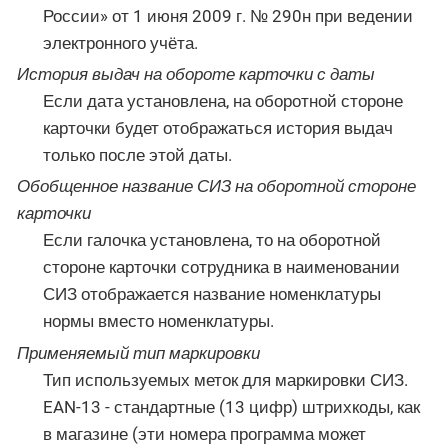
России» от 1 июня 2009 г. № 290н при ведении
электронного учёта.
История выдач на обороте карточки с даты
Если дата установлена, на оборотной стороне
карточки будет отображаться история выдач
только после этой даты.
Обобщенное название СИЗ на оборотной стороне
карточки
Если галочка установлена, то на оборотной
стороне карточки сотрудника в наименовании
СИЗ отображается название номенклатуры
нормы вместо номенклатуры.
Применяемый тип маркировки
Тип используемых меток для маркировки СИЗ.
EAN-13 - стандартные (13 цифр) штрихкоды, как
в магазине (эти номера программа может